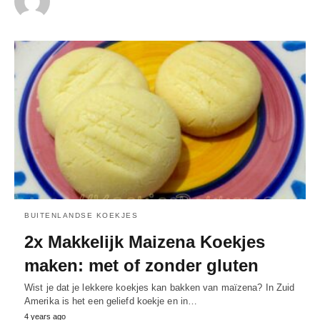
BUITENLANDSE KOEKJES
2x Makkelijk Maizena Koekjes
maken: met of zonder gluten
Wist je dat je lekkere koekjes kan bakken van maïzena? In Zuid
Amerika is het een geliefd koekje en in…
4 years ago