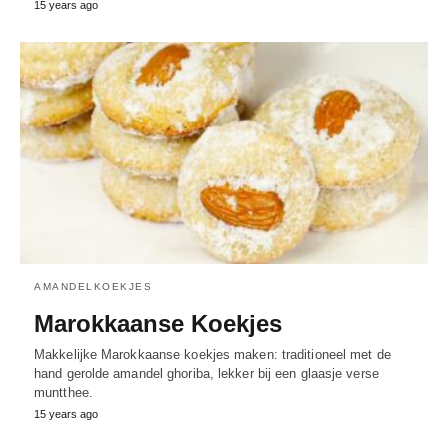
15 years ago
AMANDELKOEKJES
Marokkaanse Koekjes
Makkelijke Marokkaanse koekjes maken: traditioneel met de
hand gerolde amandel ghoriba, lekker bij een glaasje verse
muntthee.
15 years ago