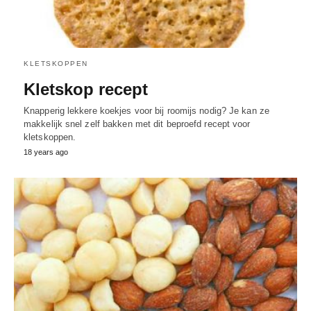
KLETSKOPPEN
Kletskop recept
Knapperig lekkere koekjes voor bij roomijs nodig? Je kan ze
makkelijk snel zelf bakken met dit beproefd recept voor
kletskoppen.
18 years ago