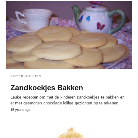
BOTERKOEKJES
Zandkoekjes Bakken
Leuke recepten om met de kinderen zandkoekjes te bakken en
er met gesmolten chocolade lollige gezichten op te tekenen.
15 years ago