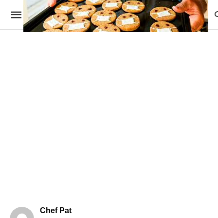
Chef Pat