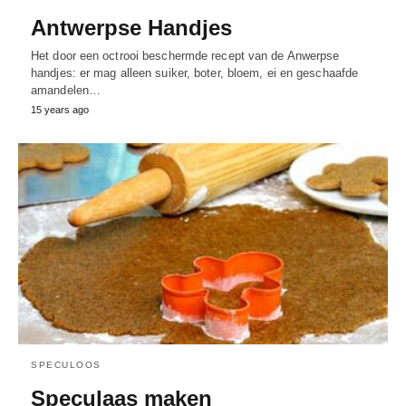
Antwerpse Handjes
Het door een octrooi beschermde recept van de Anwerpse
handjes: er mag alleen suiker, boter, bloem, ei en geschaafde
amandelen…
15 years ago
SPECULOOS
Speculaas maken