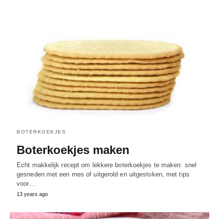
BOTERKOEKJES
Boterkoekjes maken
Echt makkelijk recept om lekkere boterkoekjes te maken: snel
gesneden met een mes of uitgerold en uitgestoken, met tips
voor…
13 years ago