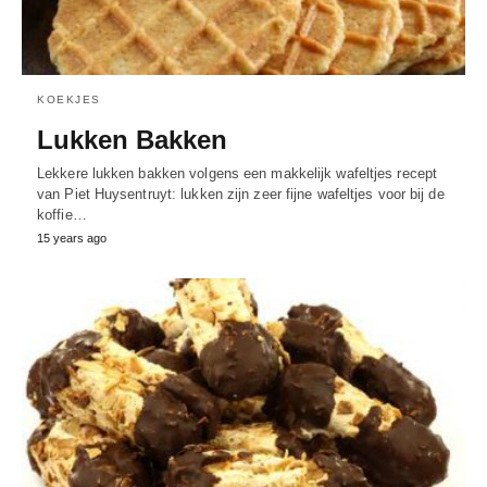
KOEKJES
Lukken Bakken
Lekkere lukken bakken volgens een makkelijk wafeltjes recept
van Piet Huysentruyt: lukken zijn zeer fijne wafeltjes voor bij de
koffie…
15 years ago