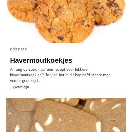
KOEKJES
Havermoutkoekjes
Al lang op zoek naar een recept voor lekkere
havermoutkoekjes? Je vind het in dit beproefd recept met
verder gedroogd…
16 years ago