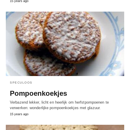
15 years ago
SPECULOOS
Pompoenkoekjes
Verbazend lekker, licht en heerlijk om herfstpompoenen te
verwerken: wonderlijke pompoenkoekjes met glazuur.
15 years ago