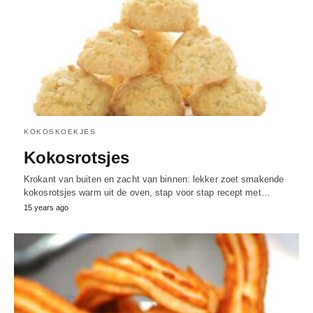
KOKOSKOEKJES
Kokosrotsjes
Krokant van buiten en zacht van binnen: lekker zoet smakende
kokosrotsjes warm uit de oven, stap voor stap recept met…
15 years ago