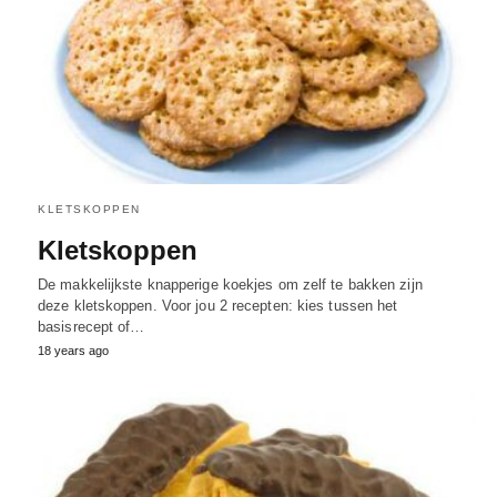
KLETSKOPPEN
Kletskoppen
De makkelijkste knapperige koekjes om zelf te bakken zijn
deze kletskoppen. Voor jou 2 recepten: kies tussen het
basisrecept of…
18 years ago