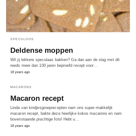
SPECULOOS
Deldense moppen
Wil jij lekkere speculaas bakken? Ga dan aan de slag met dit
reeds meer dan 100 jaren beproefd recept voor…
18 years ago
MACARONS
Macaron recept
Linda van kindjesgroeprecepten nam ons super-makkelijk
macaron recept, bakte deze heerlijke kokos macarons en nam
bovenstaande prachtige foto! Hebt u…
18 years ago