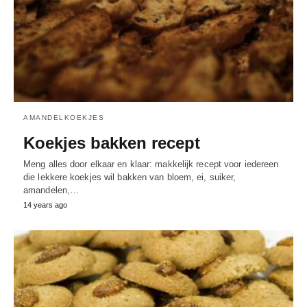
AMANDELKOEKJES
Koekjes bakken recept
Meng alles door elkaar en klaar: makkelijk recept voor iedereen
die lekkere koekjes wil bakken van bloem, ei, suiker,
amandelen,…
14 years ago