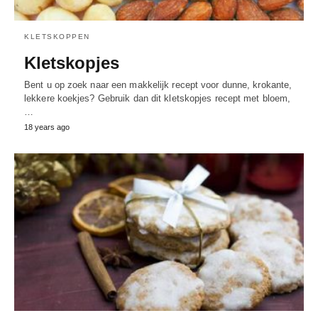
KLETSKOPPEN
Kletskopjes
Bent u op zoek naar een makkelijk recept voor dunne, krokante,
lekkere koekjes? Gebruik dan dit kletskopjes recept met bloem,
…
18 years ago