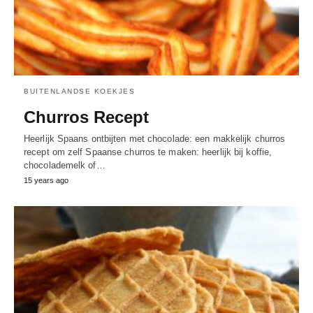
BUITENLANDSE KOEKJES
Churros Recept
Heerlijk Spaans ontbijten met chocolade: een makkelijk churros
recept om zelf Spaanse churros te maken: heerlijk bij koffie,
chocolademelk of…
15 years ago