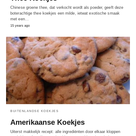
Chinese groene thee, dat verkocht wordt als poeder, geeft deze
boterachtige thee koekjes een milde, ietwat exotische smaak
met een…
15 years ago
BUITENLANDSE KOEKJES
Amerikaanse Koekjes
Uiterst makkelijk recept: alle ingrediënten door elkaar kloppen