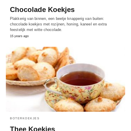
Chocolade Koekjes
Plakkerig van binnen, een beetje knapperig van buiten:
chocolade koekjes met rozijnen, honing, kaneel en extra
feestelijk met witte chocolade.
15 years ago
BOTERKOEKJES
Thee Koekjes