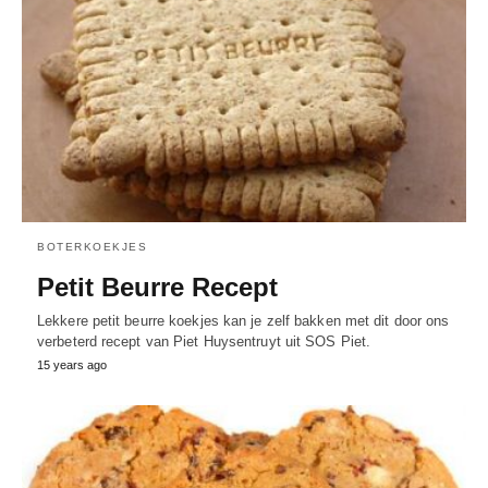
BOTERKOEKJES
Petit Beurre Recept
Lekkere petit beurre koekjes kan je zelf bakken met dit door ons
verbeterd recept van Piet Huysentruyt uit SOS Piet.
15 years ago