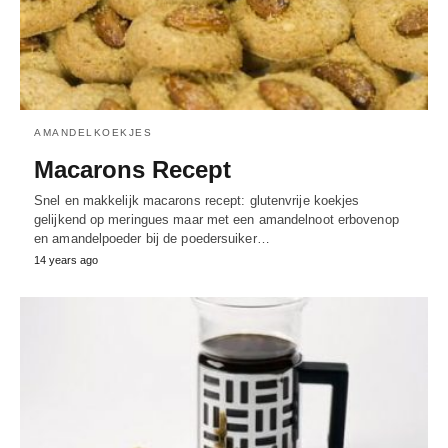
AMANDELKOEKJES
Macarons Recept
Snel en makkelijk macarons recept: glutenvrije koekjes
gelijkend op meringues maar met een amandelnoot erbovenop
en amandelpoeder bij de poedersuiker…
14 years ago