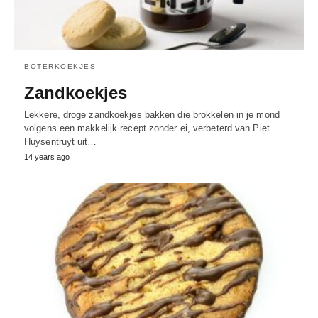
BOTERKOEKJES
Zandkoekjes
Lekkere, droge zandkoekjes bakken die brokkelen in je mond
volgens een makkelijk recept zonder ei, verbeterd van Piet
Huysentruyt uit…
14 years ago