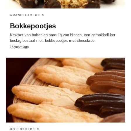
AMANDELKOEKJES
Bokkepootjes
Krokant van buiten en smeuïg van binnen, een gemakkelijker
beslag bestaat niet: bokkepootjes met chocolade.
15 years ago
BOTERKOEKJES