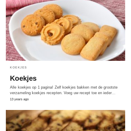
KOEKJES
Koekjes
Alle koekjes op 1 pagina! Zelf koekjes bakken met de grootste
verzameling koekjes recepten. Voeg uw recept toe en ieder…
13 years ago