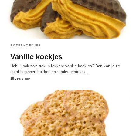
BOTERKOEKJES
Vanille koekjes
Heb jij ook zo'n trek in lekkere vanille koekjes? Dan kan je ze
nu al beginnen bakken en straks genieten…
18 years ago