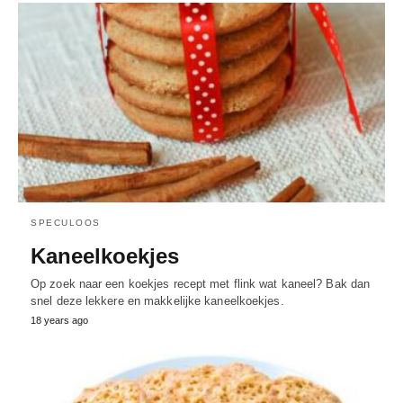
SPECULOOS
Kaneelkoekjes
Op zoek naar een koekjes recept met flink wat kaneel? Bak dan
snel deze lekkere en makkelijke kaneelkoekjes.
18 years ago