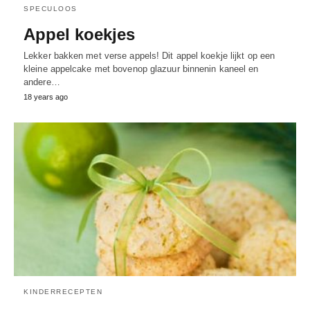
SPECULOOS
Appel koekjes
Lekker bakken met verse appels! Dit appel koekje lijkt op een
kleine appelcake met bovenop glazuur binnenin kaneel en
andere…
18 years ago
KINDERRECEPTEN