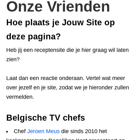
Onze Vrienden
Hoe plaats je Jouw Site op
deze pagina?
Heb jij een receptensite die je hier graag wil laten
zien?
Laat dan een reactie onderaan. Vertel wat meer
over jezelf en je site, zodat we je hieronder zullen
vermelden.
Belgische TV chefs
Chef
Jeroen Meus
die sinds 2010 het