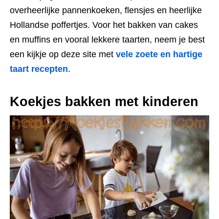
overheerlijke pannenkoeken, flensjes en heerlijke
Hollandse poffertjes. Voor het bakken van cakes
en muffins en vooral lekkere taarten, neem je best
een kijkje op deze site met
vele zoete en hartige
taart recepten
.
Koekjes bakken met kinderen