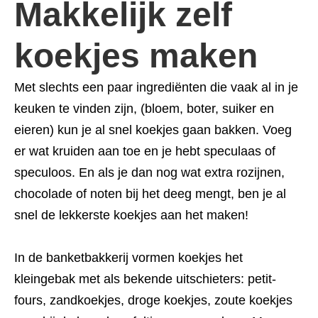
Makkelijk zelf
koekjes maken
Met slechts een paar ingrediënten die vaak al in je
keuken te vinden zijn, (bloem, boter, suiker en
eieren) kun je al snel koekjes gaan bakken. Voeg
er wat kruiden aan toe en je hebt speculaas of
speculoos. En als je dan nog wat extra rozijnen,
chocolade of noten bij het deeg mengt, ben je al
snel de lekkerste koekjes aan het maken!
In de banketbakkerij vormen koekjes het
kleingebak met als bekende uitschieters: petit-
fours, zandkoekjes, droge koekjes, zoute koekjes