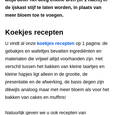
de ijskast stijf te laten worden, in plaats van
meer bloem toe te voegen.
Koekjes recepten
U vindt al onze
koekjes recepten
op 1 pagina: de
gebakjes en wafeltjes bevatten ingrediënten en
materialen die vrijwel altijd voorhanden zijn. Het
verschil tussen het bakken van kleine taartjes en
kleine hapjes ligt alleen in de grootte, de
presentatie en de afwerking, de basis degen zijn
dikwijls analoog maar met meer bloem als voor het
bakken van cakes en muffins!
Natuurlijk geven we u ook recepten van