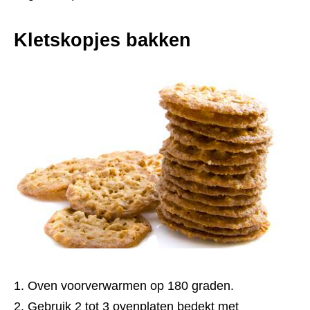
Kletskopjes bakken
Oven voorverwarmen op 180 graden.
Gebruik 2 tot 3 ovenplaten bedekt met