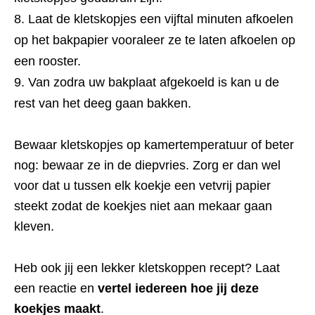
Laat de kletskopjes een vijftal minuten afkoelen
op het bakpapier vooraleer ze te laten afkoelen op
een rooster.
Van zodra uw bakplaat afgekoeld is kan u de
rest van het deeg gaan bakken.
Bewaar kletskopjes op kamertemperatuur of beter
nog: bewaar ze in de diepvries. Zorg er dan wel
voor dat u tussen elk koekje een vetvrij papier
steekt zodat de koekjes niet aan mekaar gaan
kleven.
Heb ook jij een lekker kletskoppen recept? Laat
een reactie en
vertel iedereen hoe jij deze
koekjes maakt
.