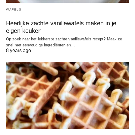
WAFELS
Heerlijke zachte vanillewafels maken in je
eigen keuken
Op zoek naar het lekkerste zachte vanillewafels recept? Maak ze
snel met eenvoudige ingrediënten en…
8 years ago