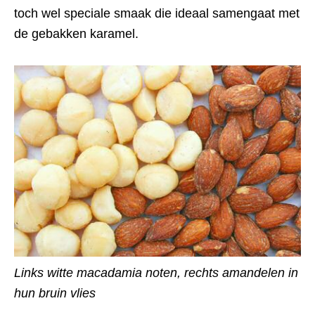
toch wel speciale smaak die ideaal samengaat met
de gebakken karamel.
Links witte macadamia noten, rechts amandelen in
hun bruin vlies