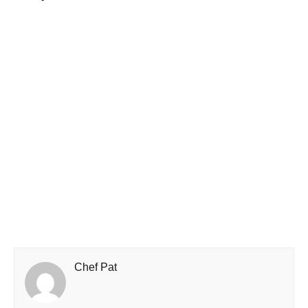
Chef Pat