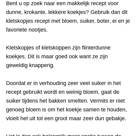
Bent u op zoek naar een makkelijk recept voor
dunne, krokante, lekkere koekjes? Gebruik dan dit
kletskopjes recept met bloem, suiker, boter, ei en je
favoriete nootjes.
Kletskopjes of kletskoppen zijn flinterdunne
koekjes. Dit is maar goed ook want ze zijn
geweldig knapperig.
Doordat er in verhouding zeer veel suiker in het
recept gebruikt wordt en weinig bloem, gaat de
suiker tijdens het bakken smelten. Vermits er niet
genoeg bloem is om het koekje samen te houden,
vloeit het uit tot een groot maar zeer dun gebakje.