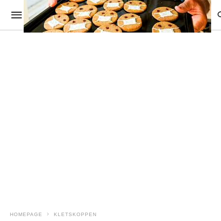
HOMEPAGE
KLETSKOPPEN