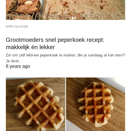
SPECULOOS
Grootmoeders snel peperkoek recept:
makkelijk én lekker
Zin om zelf lekkere peperkoek te maken, die je vandaag al kan eten?
Je doet…
6 years ago