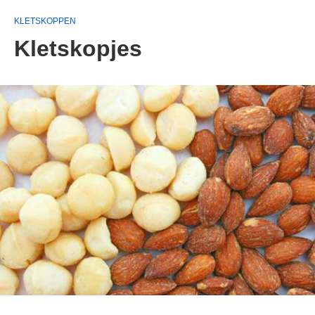
KLETSKOPPEN
Kletskopjes