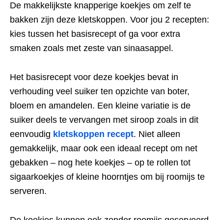
De makkelijkste knapperige koekjes om zelf te
bakken zijn deze kletskoppen. Voor jou 2 recepten:
kies tussen het basisrecept of ga voor extra
smaken zoals met zeste van sinaasappel.
Het basisrecept voor deze koekjes bevat in
verhouding veel suiker ten opzichte van boter,
bloem en amandelen. Een kleine variatie is de
suiker deels te vervangen met siroop zoals in dit
eenvoudig
kletskoppen recept
. Niet alleen
gemakkelijk, maar ook een ideaal recept om net
gebakken – nog hete koekjes – op te rollen tot
sigaarkoekjes of kleine hoorntjes om bij roomijs te
serveren.