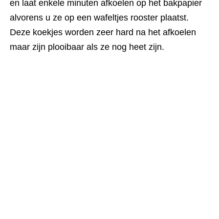
en laat enkele minuten afkoelen op het bakpapier
alvorens u ze op een wafeltjes rooster plaatst.
Deze koekjes worden zeer hard na het afkoelen
maar zijn plooibaar als ze nog heet zijn.