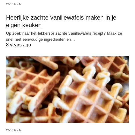
WAFELS
Heerlijke zachte vanillewafels maken in je
eigen keuken
Op zoek naar het lekkerste zachte vanillewafels recept? Maak ze
snel met eenvoudige ingrediënten en…
8 years ago
WAFELS