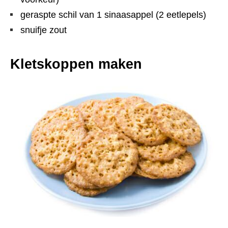
geraspte schil van 1 sinaasappel (2 eetlepels)
snuifje zout
Kletskoppen maken