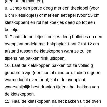
(een 30 tal minuten).
Schep een portie deeg met een theelepel (voor
6 cm kletskopjes) of met een eetlepel (voor 15 cm
kletskoppen) en rol het koekjes deeg op tot een
bolletje.
Plaats de bolletjes koekjes deeg bolletjes op een
ovenplaat bedekt met bakpapier. Laat 7 tot 12 cm
afstand tussen de kletskoppen want ze zullen
tijdens het bakken flink uitlopen.
Laat de kletskoppen bakken tot ze volledig
goudbruin zijn (een tiental minuten). Indien u geen
warme lucht oven hebt, zal u de ovenplaat
waarschijnlijk best draaien tijdens het bakken van
de kletskoppen.
Haal de kletskoppen na het bakken uit de oven