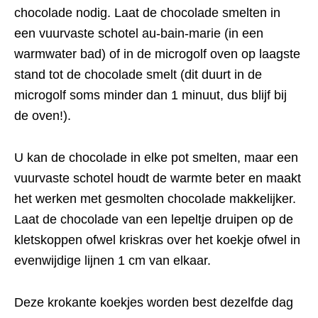
chocolade nodig. Laat de chocolade smelten in
een vuurvaste schotel au-bain-marie (in een
warmwater bad) of in de microgolf oven op laagste
stand tot de chocolade smelt (dit duurt in de
microgolf soms minder dan 1 minuut, dus blijf bij
de oven!).
U kan de chocolade in elke pot smelten, maar een
vuurvaste schotel houdt de warmte beter en maakt
het werken met gesmolten chocolade makkelijker.
Laat de chocolade van een lepeltje druipen op de
kletskoppen ofwel kriskras over het koekje ofwel in
evenwijdige lijnen 1 cm van elkaar.
Deze krokante koekjes worden best dezelfde dag