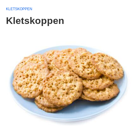
KLETSKOPPEN
Kletskoppen