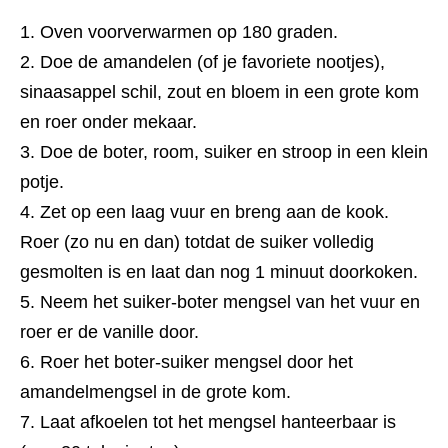
Oven voorverwarmen op 180 graden.
Doe de amandelen (of je favoriete nootjes),
sinaasappel schil, zout en bloem in een grote kom
en roer onder mekaar.
Doe de boter, room, suiker en stroop in een klein
potje.
Zet op een laag vuur en breng aan de kook.
Roer (zo nu en dan) totdat de suiker volledig
gesmolten is en laat dan nog 1 minuut doorkoken.
Neem het suiker-boter mengsel van het vuur en
roer er de vanille door.
Roer het boter-suiker mengsel door het
amandelmengsel in de grote kom.
Laat afkoelen tot het mengsel hanteerbaar is