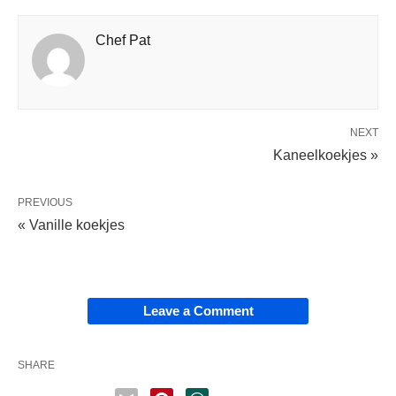
Chef Pat
NEXT
Kaneelkoekjes »
PREVIOUS
« Vanille koekjes
Leave a Comment
SHARE