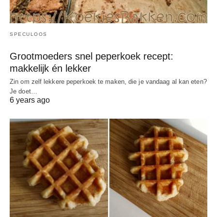
SPECULOOS
Grootmoeders snel peperkoek recept:
makkelijk én lekker
Zin om zelf lekkere peperkoek te maken, die je vandaag al kan eten?
Je doet…
6 years ago