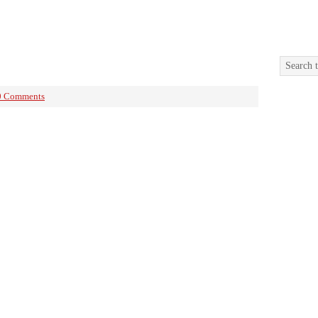
0 Comments