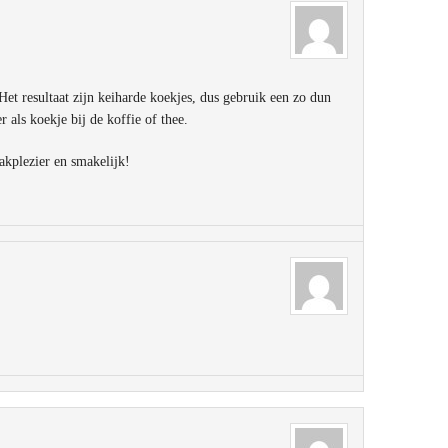
et resultaat zijn keiharde koekjes, dus gebruik een zo dun
 als koekje bij de koffie of thee.
akplezier en smakelijk!