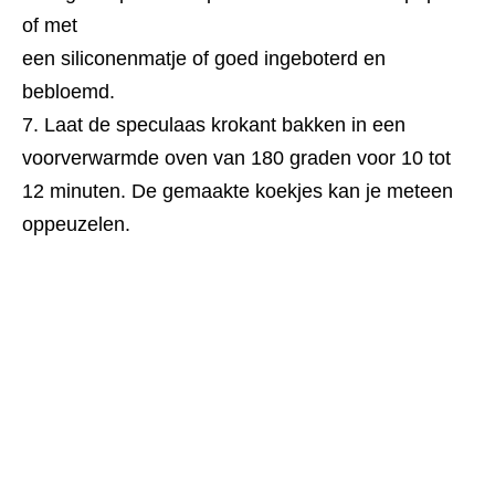
of met
een siliconenmatje of goed ingeboterd en
bebloemd.
Laat de speculaas krokant bakken in een
voorverwarmde oven van 180 graden voor 10 tot
12 minuten. De gemaakte koekjes kan je meteen
oppeuzelen.