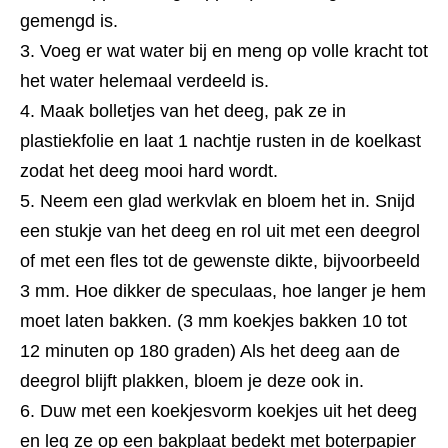
gemengd is.
Voeg er wat water bij en meng op volle kracht tot
het water helemaal verdeeld is.
Maak bolletjes van het deeg, pak ze in
plastiekfolie en laat 1 nachtje rusten in de koelkast
zodat het deeg mooi hard wordt.
Neem een glad werkvlak en bloem het in. Snijd
een stukje van het deeg en rol uit met een deegrol
of met een fles tot de gewenste dikte, bijvoorbeeld
3 mm. Hoe dikker de speculaas, hoe langer je hem
moet laten bakken. (3 mm koekjes bakken 10 tot
12 minuten op 180 graden) Als het deeg aan de
deegrol blijft plakken, bloem je deze ook in.
Duw met een koekjesvorm koekjes uit het deeg
en leg ze op een bakplaat bedekt met boterpapier