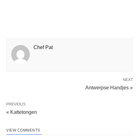
Chef Pat
NEXT
Antwerpse Handjes »
PREVIOUS
« Kattetongen
VIEW COMMENTS