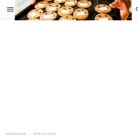
HOMEPAGE
SPECULOOS