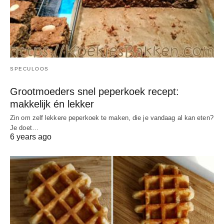
SPECULOOS
Grootmoeders snel peperkoek recept:
makkelijk én lekker
Zin om zelf lekkere peperkoek te maken, die je vandaag al kan eten?
Je doet…
6 years ago