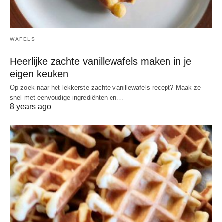
WAFELS
Heerlijke zachte vanillewafels maken in je
eigen keuken
Op zoek naar het lekkerste zachte vanillewafels recept? Maak ze
snel met eenvoudige ingrediënten en…
8 years ago