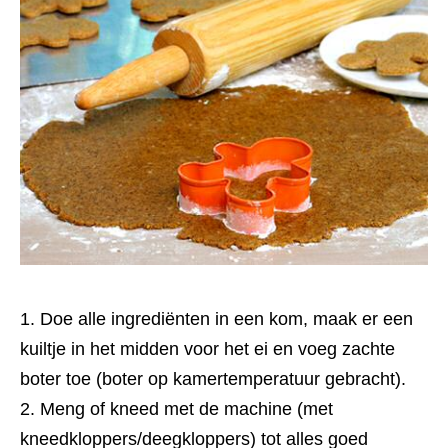
Doe alle ingrediënten in een kom, maak er een
kuiltje in het midden voor het ei en voeg zachte
boter toe (boter op kamertemperatuur gebracht).
Meng of kneed met de machine (met
kneedkloppers/deegkloppers) tot alles goed