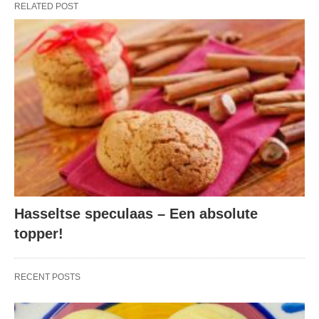
RELATED POST
Hasseltse speculaas – Een absolute
topper!
RECENT POSTS