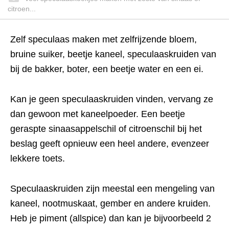
citroen...
Zelf speculaas maken met zelfrijzende bloem,
bruine suiker, beetje kaneel, speculaaskruiden van
bij de bakker, boter, een beetje water en een ei.
Kan je geen speculaaskruiden vinden, vervang ze
dan gewoon met kaneelpoeder. Een beetje
geraspte sinaasappelschil of citroenschil bij het
beslag geeft opnieuw een heel andere, evenzeer
lekkere toets.
Speculaaskruiden zijn meestal een mengeling van
kaneel, nootmuskaat, gember en andere kruiden.
Heb je piment (allspice) dan kan je bijvoorbeeld 2